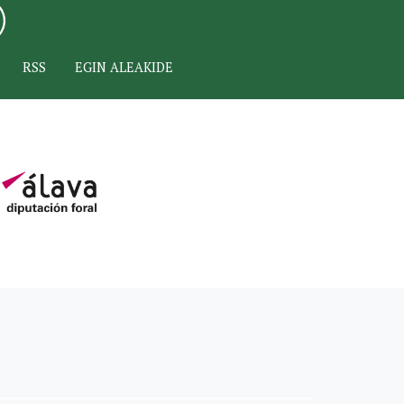
RSS
EGIN ALEAKIDE