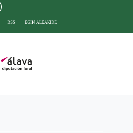
RSS
EGIN ALEAKIDE