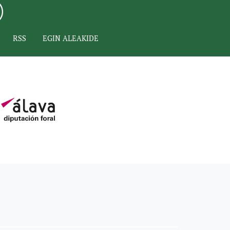
RSS
EGIN ALEAKIDE