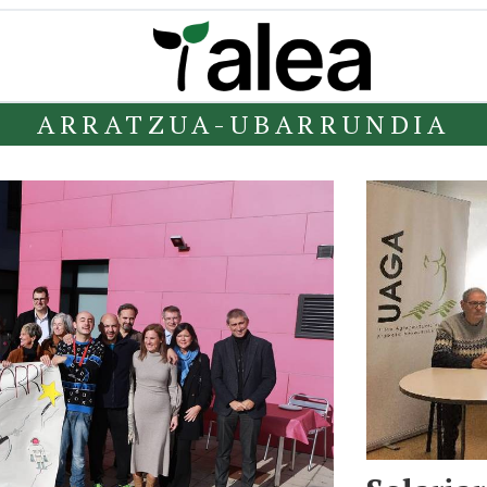
ARRATZUA-UBARRUNDIA