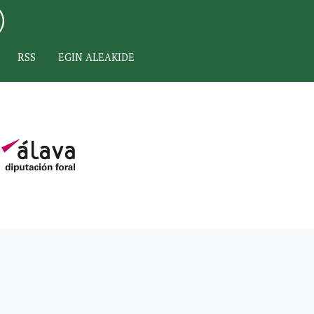
RSS
EGIN ALEAKIDE