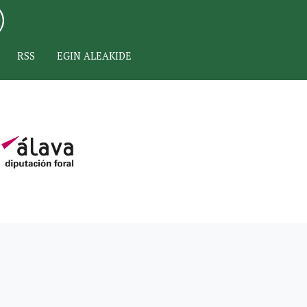
RSS
EGIN ALEAKIDE