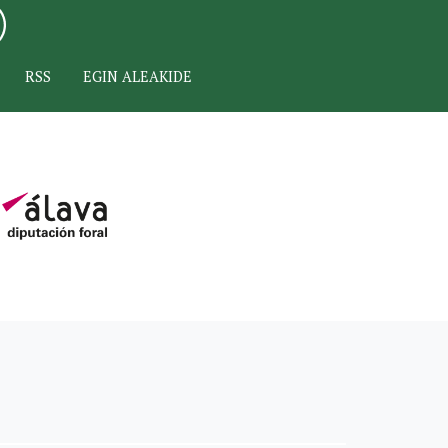
RSS
EGIN ALEAKIDE