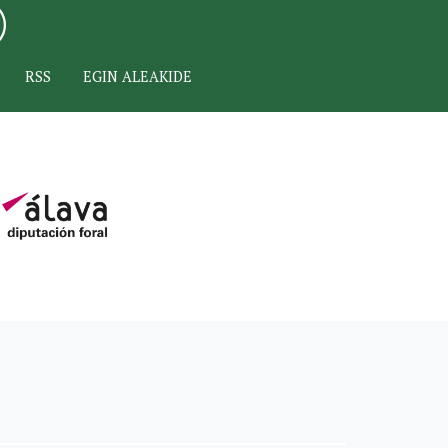
RSS
EGIN ALEAKIDE