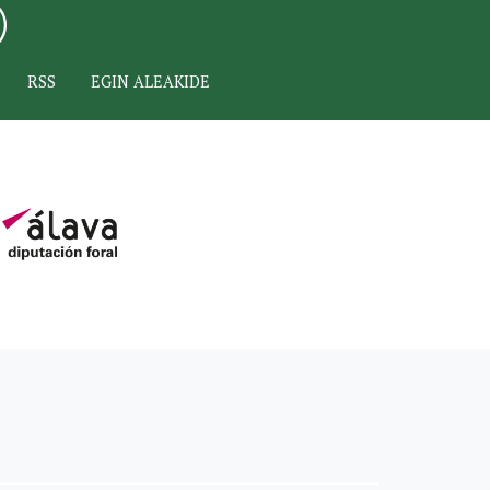
RSS
EGIN ALEAKIDE