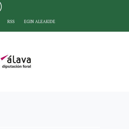
RSS
EGIN ALEAKIDE