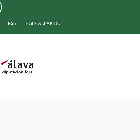
RSS
EGIN ALEAKIDE