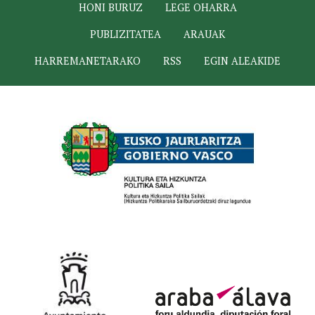
HONI BURUZ
LEGE OHARRA
PUBLIZITATEA
ARAUAK
HARREMANETARAKO
RSS
EGIN ALEAKIDE