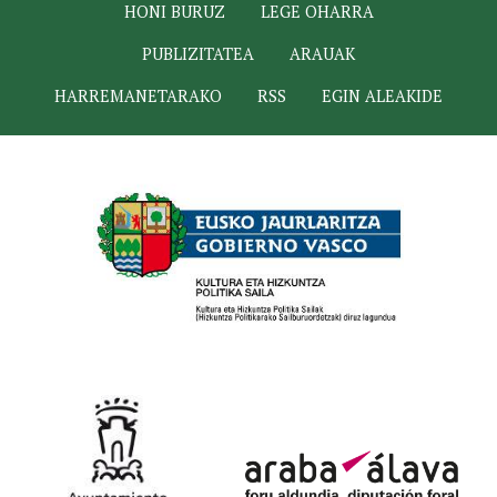
HONI BURUZ
LEGE OHARRA
PUBLIZITATEA
ARAUAK
HARREMANETARAKO
RSS
EGIN ALEAKIDE