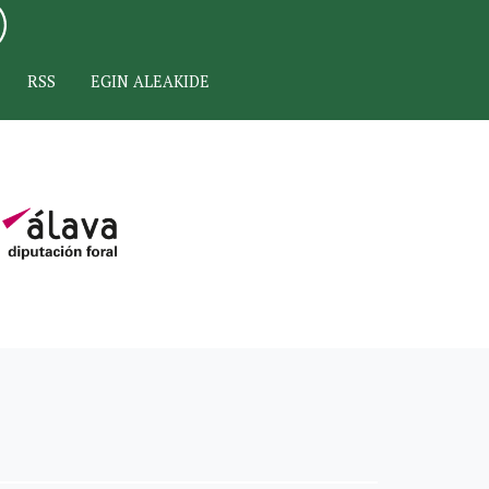
RSS
EGIN ALEAKIDE