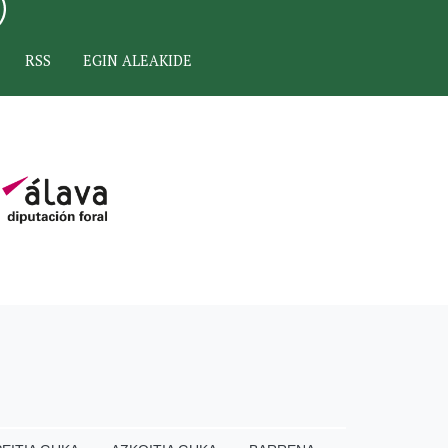
RSS
EGIN ALEAKIDE