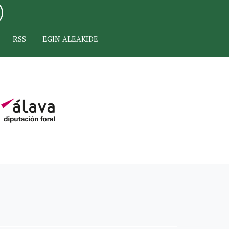
RSS
EGIN ALEAKIDE