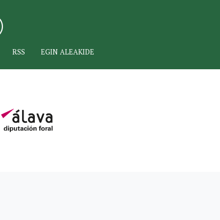
RSS
EGIN ALEAKIDE