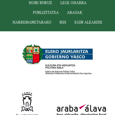
HONI BURUZ
LEGE OHARRA
PUBLIZITATEA
ARAUAK
HARREMANETARAKO
RSS
EGIN ALEAKIDE