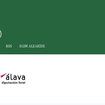
RSS
EGIN ALEAKIDE