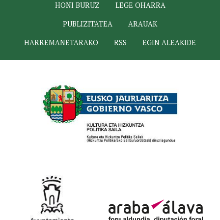
HONI BURUZ
LEGE OHARRA
PUBLIZITATEA
ARAUAK
HARREMANETARAKO
RSS
EGIN ALEAKIDE