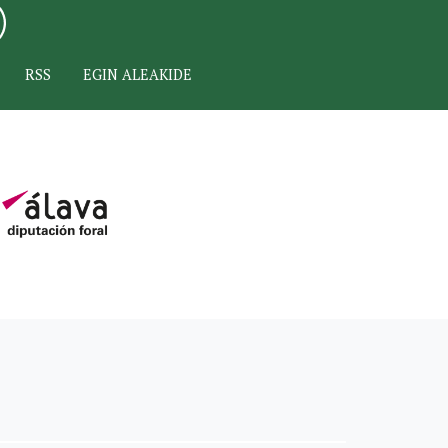
RSS
EGIN ALEAKIDE