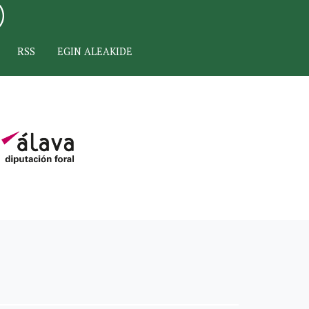
RSS
EGIN ALEAKIDE