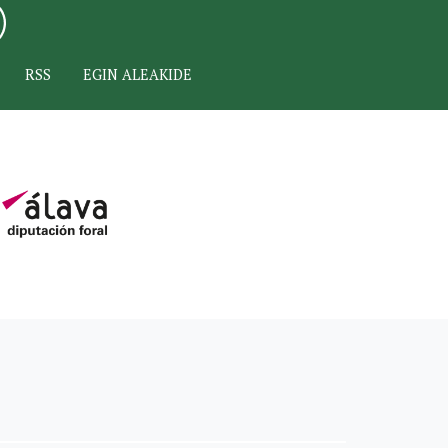
RSS
EGIN ALEAKIDE