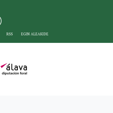
RSS
EGIN ALEAKIDE