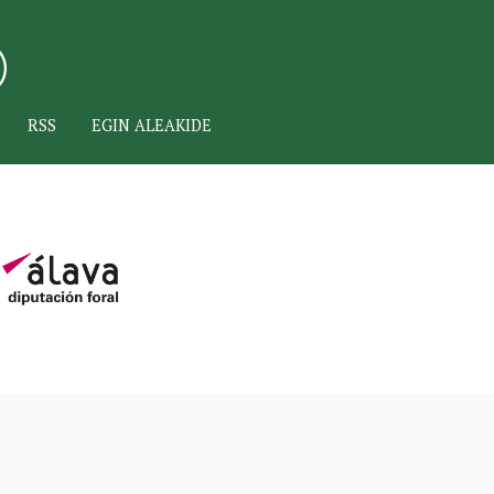
RSS
EGIN ALEAKIDE