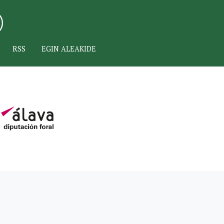
RSS
EGIN ALEAKIDE