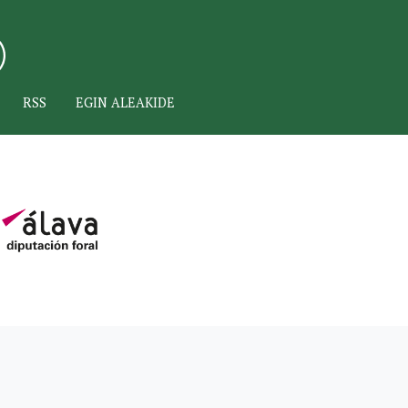
RSS
EGIN ALEAKIDE