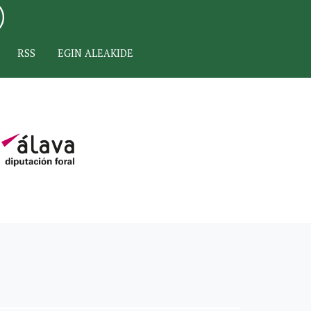
RSS
EGIN ALEAKIDE