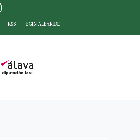
RSS
EGIN ALEAKIDE