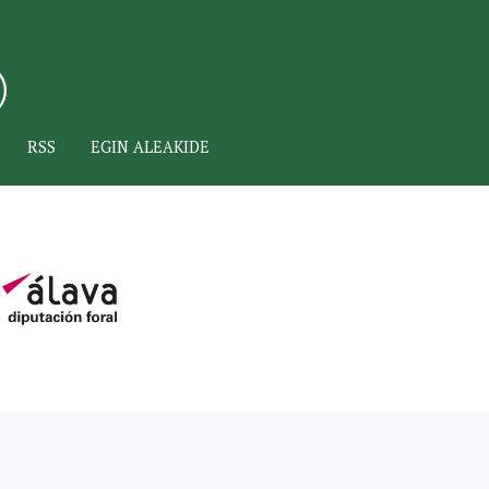
RSS
EGIN ALEAKIDE