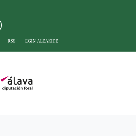
RSS
EGIN ALEAKIDE