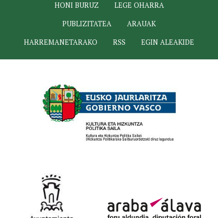
HONI BURUZ
LEGE OHARRA
PUBLIZITATEA
ARAUAK
HARREMANETARAKO
RSS
EGIN ALEAKIDE