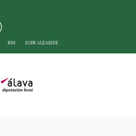
RSS
EGIN ALEAKIDE