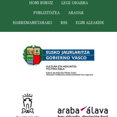
HONI BURUZ
LEGE OHARRA
PUBLIZITATEA
ARAUAK
HARREMANETARAKO
RSS
EGIN ALEAKIDE