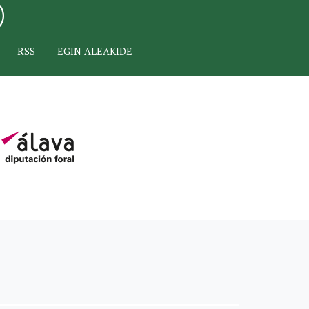
RSS
EGIN ALEAKIDE