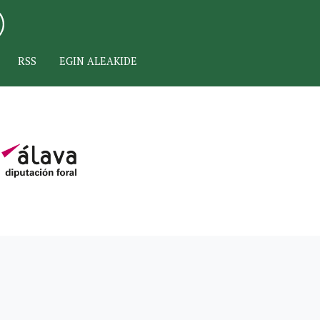
RSS
EGIN ALEAKIDE