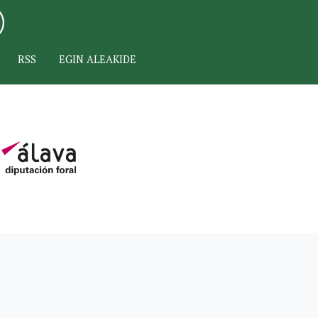
RSS
EGIN ALEAKIDE