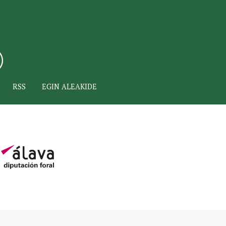
RSS
EGIN ALEAKIDE