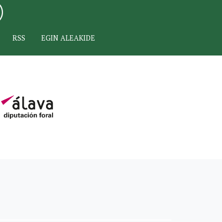
RSS
EGIN ALEAKIDE