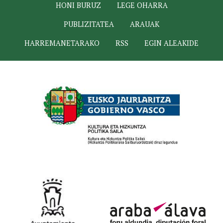
HONI BURUZ
LEGE OHARRA
PUBLIZITATEA
ARAUAK
HARREMANETARAKO
RSS
EGIN ALEAKIDE