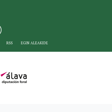
RSS
EGIN ALEAKIDE