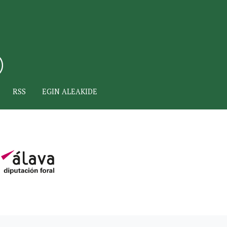
RSS
EGIN ALEAKIDE