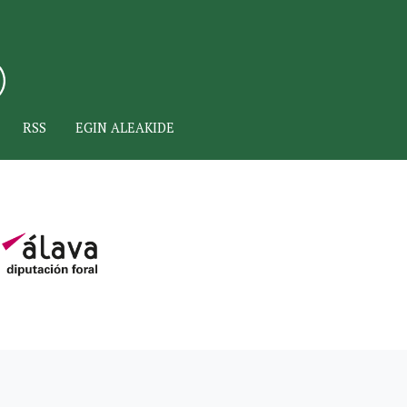
RSS
EGIN ALEAKIDE