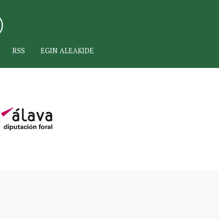
RSS
EGIN ALEAKIDE