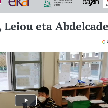
, Leiou eta Abdelcade