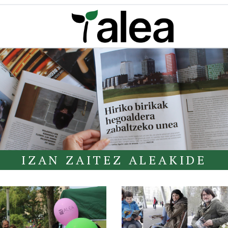
IZAN ZAITEZ ALEAKIDE