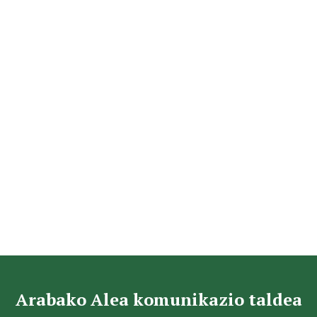
Arabako Alea komunikazio taldea