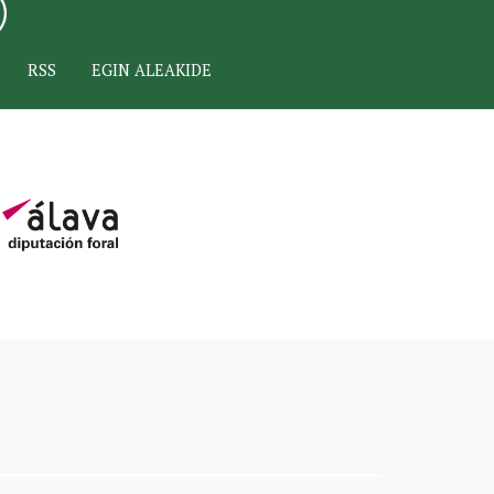
RSS
EGIN ALEAKIDE