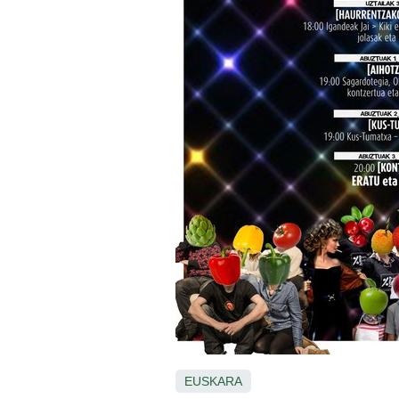
EUSKARA