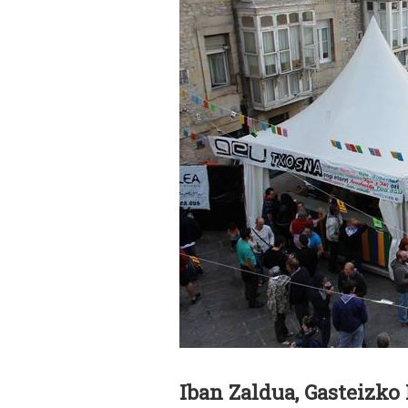
Iban Zaldua, Gasteizko