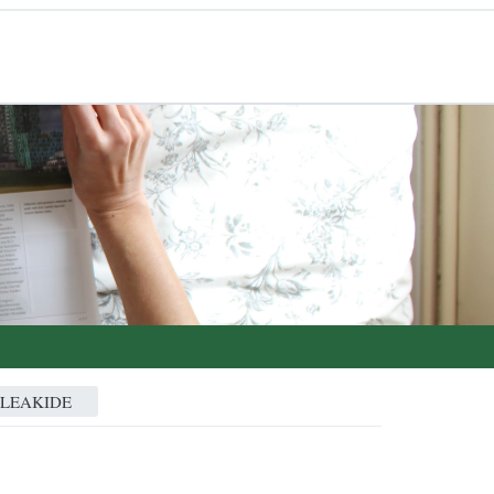
ALEAKIDE