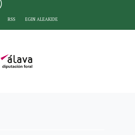
RSS
EGIN ALEAKIDE